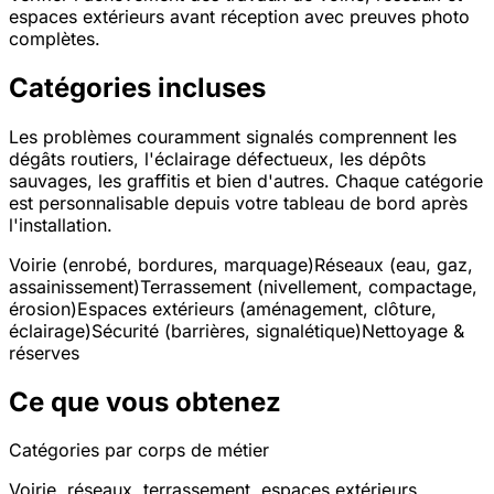
espaces extérieurs avant réception avec preuves photo
complètes.
Catégories incluses
Les problèmes couramment signalés comprennent les
dégâts routiers, l'éclairage défectueux, les dépôts
sauvages, les graffitis et bien d'autres. Chaque catégorie
est personnalisable depuis votre tableau de bord après
l'installation.
Voirie (enrobé, bordures, marquage)
Réseaux (eau, gaz,
assainissement)
Terrassement (nivellement, compactage,
érosion)
Espaces extérieurs (aménagement, clôture,
éclairage)
Sécurité (barrières, signalétique)
Nettoyage &
réserves
Ce que vous obtenez
Catégories par corps de métier
Voirie, réseaux, terrassement, espaces extérieurs,