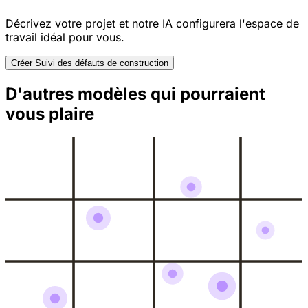
Décrivez votre projet et notre IA configurera l'espace de
travail idéal pour vous.
Créer Suivi des défauts de construction
D'autres modèles qui pourraient
vous plaire