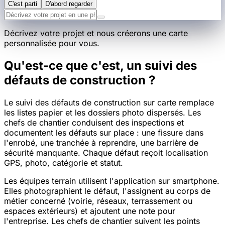
C'est parti
D'abord regarder
Décrivez votre projet et nous créerons une carte
personnalisée pour vous.
Qu'est-ce que c'est, un suivi des
défauts de construction ?
Le suivi des défauts de construction sur carte remplace
les listes papier et les dossiers photo dispersés. Les
chefs de chantier conduisent des inspections et
documentent les défauts sur place : une fissure dans
l'enrobé, une tranchée à reprendre, une barrière de
sécurité manquante. Chaque défaut reçoit localisation
GPS, photo, catégorie et statut.
Les équipes terrain utilisent l'application sur smartphone.
Elles photographient le défaut, l'assignent au corps de
métier concerné (voirie, réseaux, terrassement ou
espaces extérieurs) et ajoutent une note pour
l'entreprise. Les chefs de chantier suivent les points