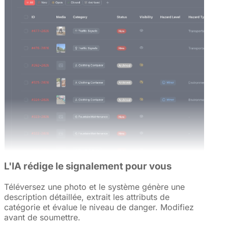
L'IA rédige le signalement pour vous
Téléversez une photo et le système génère une
description détaillée, extrait les attributs de
catégorie et évalue le niveau de danger. Modifiez
avant de soumettre.