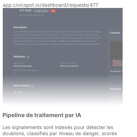
app.civicspot.io/dashboard/requests/477
Pipeline de traitement par IA
Les signalements sont indexés pour détecter les
doublons, classifiés par niveau de danger, scorés