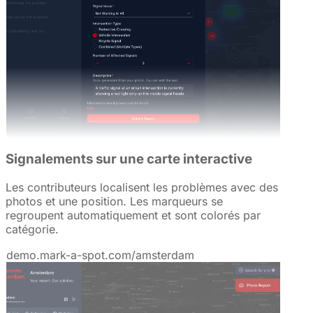
Signalements sur une carte interactive
Les contributeurs localisent les problèmes avec des
photos et une position. Les marqueurs se
regroupent automatiquement et sont colorés par
catégorie.
demo.mark-a-spot.com/amsterdam