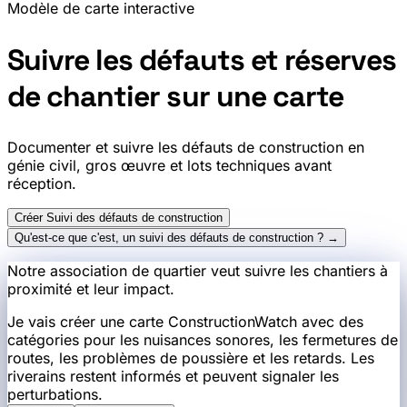
Modèle de carte interactive
Suivre les défauts et réserves
de chantier sur une carte
Documenter et suivre les défauts de construction en
génie civil, gros œuvre et lots techniques avant
réception.
Créer Suivi des défauts de construction
Qu'est-ce que c'est, un suivi des défauts de construction ? →
Notre association de quartier veut suivre les chantiers à
proximité et leur impact.
Je vais créer une carte ConstructionWatch avec des
catégories pour les nuisances sonores, les fermetures de
routes, les problèmes de poussière et les retards. Les
riverains restent informés et peuvent signaler les
perturbations.