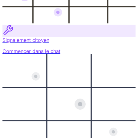
Signalement citoyen
Commencer dans le chat