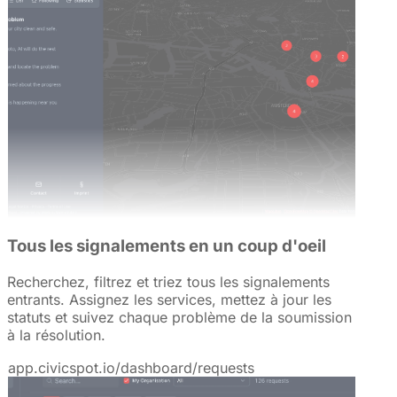
Tous les signalements en un coup d'oeil
Recherchez, filtrez et triez tous les signalements
entrants. Assignez les services, mettez à jour les
statuts et suivez chaque problème de la soumission
à la résolution.
app.civicspot.io/dashboard/requests