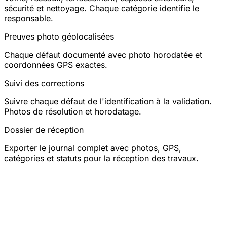
sécurité et nettoyage. Chaque catégorie identifie le
responsable.
Preuves photo géolocalisées
Chaque défaut documenté avec photo horodatée et
coordonnées GPS exactes.
Suivi des corrections
Suivre chaque défaut de l'identification à la validation.
Photos de résolution et horodatage.
Dossier de réception
Exporter le journal complet avec photos, GPS,
catégories et statuts pour la réception des travaux.