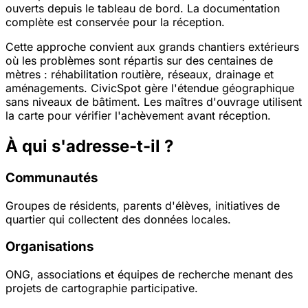
ouverts depuis le tableau de bord. La documentation
complète est conservée pour la réception.
Cette approche convient aux grands chantiers extérieurs
où les problèmes sont répartis sur des centaines de
mètres : réhabilitation routière, réseaux, drainage et
aménagements. CivicSpot gère l'étendue géographique
sans niveaux de bâtiment. Les maîtres d'ouvrage utilisent
la carte pour vérifier l'achèvement avant réception.
À qui s'adresse-t-il ?
Communautés
Groupes de résidents, parents d'élèves, initiatives de
quartier qui collectent des données locales.
Organisations
ONG, associations et équipes de recherche menant des
projets de cartographie participative.