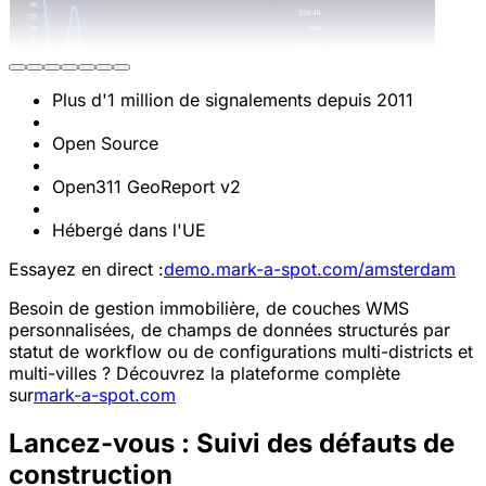
Plus d'1 million de signalements depuis 2011
Open Source
Open311 GeoReport v2
Hébergé dans l'UE
Essayez en direct :
demo.mark-a-spot.com/amsterdam
Besoin de gestion immobilière, de couches WMS
personnalisées, de champs de données structurés par
statut de workflow ou de configurations multi-districts et
multi-villes ? Découvrez la plateforme complète
sur
mark-a-spot.com
Lancez-vous : Suivi des défauts de
construction