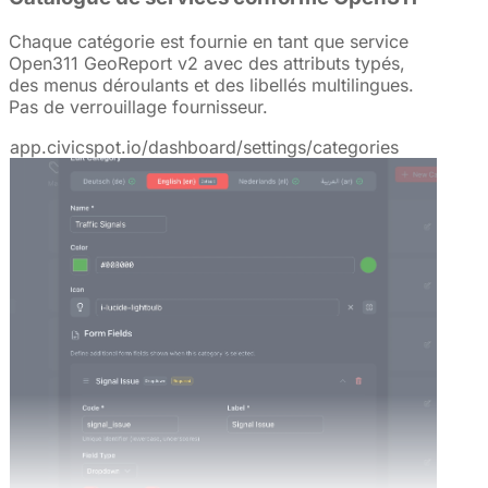
Chaque catégorie est fournie en tant que service
Open311 GeoReport v2 avec des attributs typés,
des menus déroulants et des libellés multilingues.
Pas de verrouillage fournisseur.
app.civicspot.io/dashboard/settings/categories