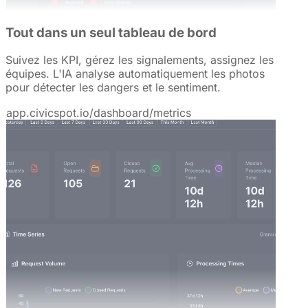
Tout dans un seul tableau de bord
Suivez les KPI, gérez les signalements, assignez les
équipes. L'IA analyse automatiquement les photos
pour détecter les dangers et le sentiment.
app.civicspot.io/dashboard/metrics