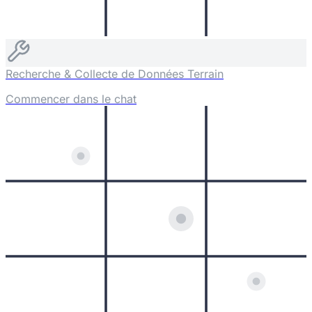
Recherche & Collecte de Données Terrain
Commencer dans le chat