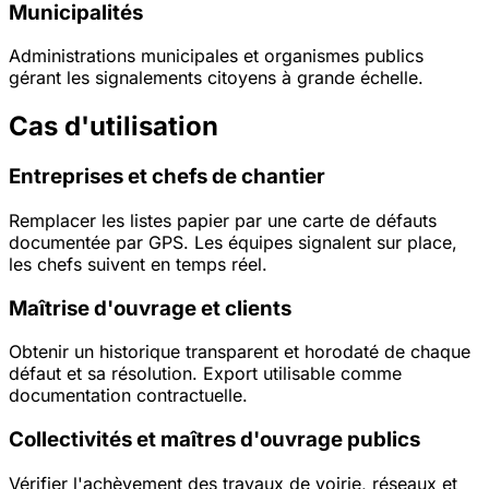
Municipalités
Administrations municipales et organismes publics
gérant les signalements citoyens à grande échelle.
Cas d'utilisation
Entreprises et chefs de chantier
Remplacer les listes papier par une carte de défauts
documentée par GPS. Les équipes signalent sur place,
les chefs suivent en temps réel.
Maîtrise d'ouvrage et clients
Obtenir un historique transparent et horodaté de chaque
défaut et sa résolution. Export utilisable comme
documentation contractuelle.
Collectivités et maîtres d'ouvrage publics
Vérifier l'achèvement des travaux de voirie, réseaux et