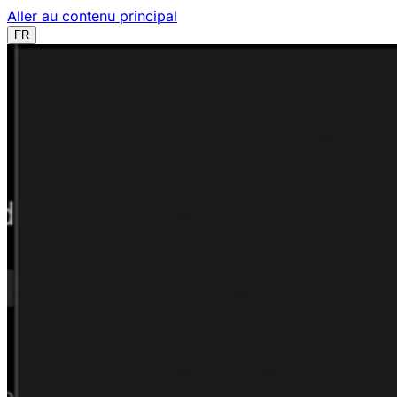
Aller au contenu principal
FR