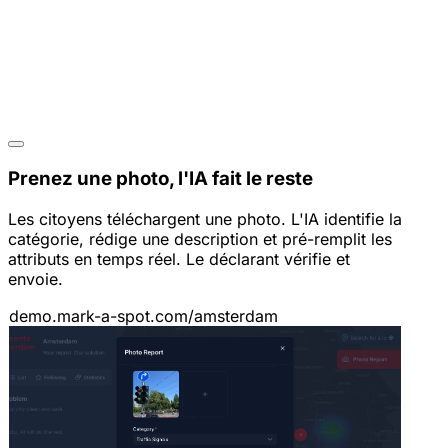
Prenez une photo, l'IA fait le reste
Les citoyens téléchargent une photo. L'IA identifie la
catégorie, rédige une description et pré-remplit les
attributs en temps réel. Le déclarant vérifie et
envoie.
demo.mark-a-spot.com/amsterdam