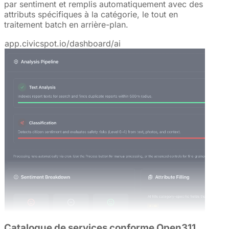
par sentiment et remplis automatiquement avec des
attributs spécifiques à la catégorie, le tout en
traitement batch en arrière-plan.
app.civicspot.io/dashboard/ai
Catalogue de services conforme Open311