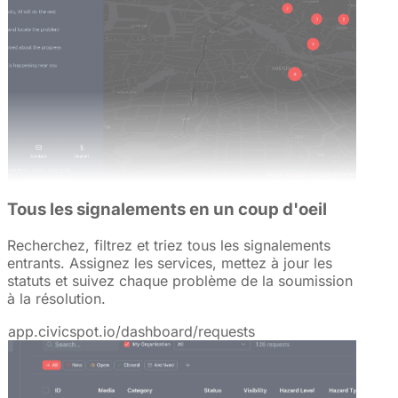
Tous les signalements en un coup d'oeil
Recherchez, filtrez et triez tous les signalements
entrants. Assignez les services, mettez à jour les
statuts et suivez chaque problème de la soumission
à la résolution.
app.civicspot.io/dashboard/requests