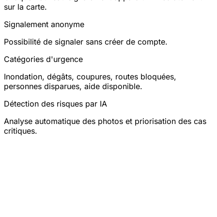
sur la carte.
Signalement anonyme
Possibilité de signaler sans créer de compte.
Catégories d'urgence
Inondation, dégâts, coupures, routes bloquées,
personnes disparues, aide disponible.
Détection des risques par IA
Analyse automatique des photos et priorisation des cas
critiques.