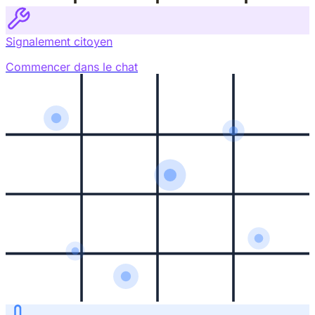
Signalement citoyen
Commencer dans le chat