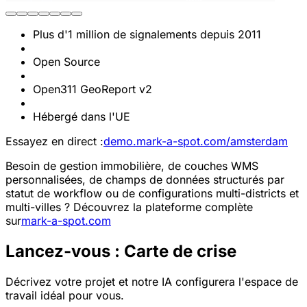
Plus d'1 million de signalements depuis 2011
Open Source
Open311 GeoReport v2
Hébergé dans l'UE
Essayez en direct :
demo.mark-a-spot.com/amsterdam
Besoin de gestion immobilière, de couches WMS
personnalisées, de champs de données structurés par
statut de workflow ou de configurations multi-districts et
multi-villes ? Découvrez la plateforme complète
sur
mark-a-spot.com
Lancez-vous : Carte de crise
Décrivez votre projet et notre IA configurera l'espace de
travail idéal pour vous.