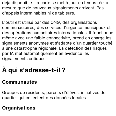
déjà disponible. La carte se met à jour en temps réel à
mesure que de nouveaux signalements arrivent. Pas
d'appels interminables ni de tableurs.
L'outil est utilisé par des ONG, des organisations
communautaires, des services d'urgence municipaux et
des opérations humanitaires internationales. Il fonctionne
même avec une faible connectivité, prend en charge les
signalements anonymes et s'adapte d'un quartier touché
à une catastrophe régionale. La détection des risques
par IA met automatiquement en évidence les
signalements critiques.
À qui s'adresse-t-il ?
Communautés
Groupes de résidents, parents d'élèves, initiatives de
quartier qui collectent des données locales.
Organisations