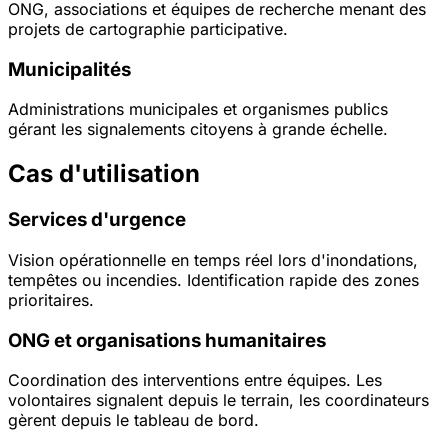
ONG, associations et équipes de recherche menant des
projets de cartographie participative.
Municipalités
Administrations municipales et organismes publics
gérant les signalements citoyens à grande échelle.
Cas d'utilisation
Services d'urgence
Vision opérationnelle en temps réel lors d'inondations,
tempêtes ou incendies. Identification rapide des zones
prioritaires.
ONG et organisations humanitaires
Coordination des interventions entre équipes. Les
volontaires signalent depuis le terrain, les coordinateurs
gèrent depuis le tableau de bord.