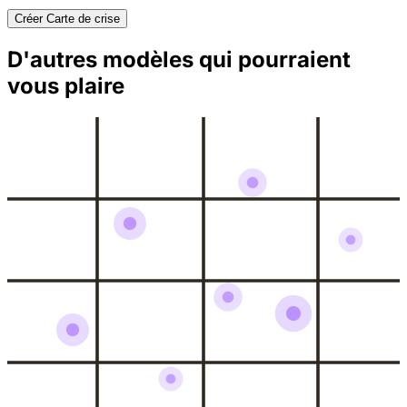
Créer Carte de crise
D'autres modèles qui pourraient
vous plaire