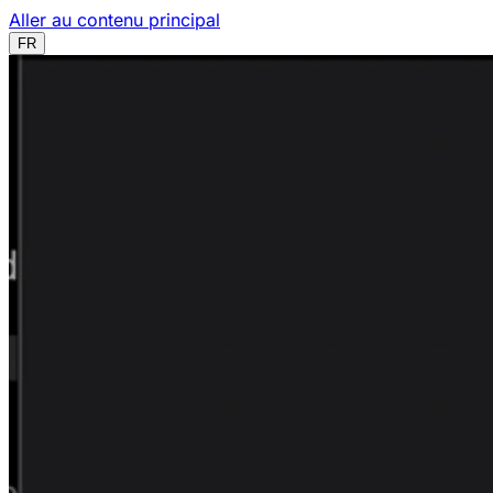
Aller au contenu principal
FR