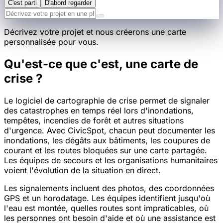
C'est parti
D'abord regarder
Décrivez votre projet et nous créerons une carte
personnalisée pour vous.
Qu'est-ce que c'est, une carte de
crise ?
Le logiciel de cartographie de crise permet de signaler
des catastrophes en temps réel lors d'inondations,
tempêtes, incendies de forêt et autres situations
d'urgence. Avec CivicSpot, chacun peut documenter les
inondations, les dégâts aux bâtiments, les coupures de
courant et les routes bloquées sur une carte partagée.
Les équipes de secours et les organisations humanitaires
voient l'évolution de la situation en direct.
Les signalements incluent des photos, des coordonnées
GPS et un horodatage. Les équipes identifient jusqu'où
l'eau est montée, quelles routes sont impraticables, où
les personnes ont besoin d'aide et où une assistance est