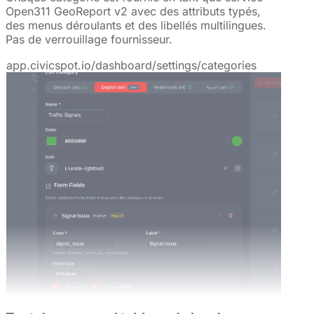
Open311 GeoReport v2 avec des attributs typés,
des menus déroulants et des libellés multilingues.
Pas de verrouillage fournisseur.
app.civicspot.io/dashboard/settings/categories