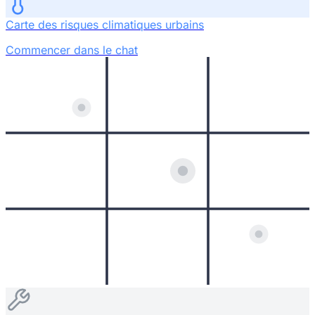
Carte des risques climatiques urbains
Commencer dans le chat