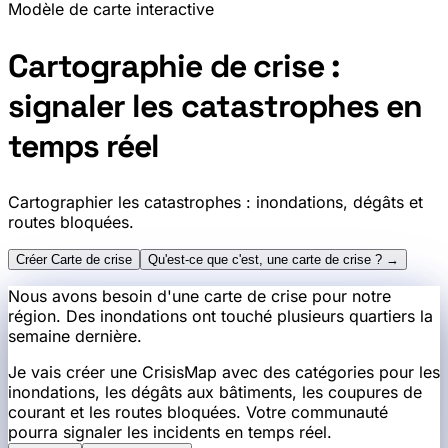
Modèle de carte interactive
Cartographie de crise :
signaler les catastrophes en
temps réel
Cartographier les catastrophes : inondations, dégâts et
routes bloquées.
Créer Carte de crise
Qu'est-ce que c'est, une carte de crise ? →
Nous avons besoin d'une carte de crise pour notre
région. Des inondations ont touché plusieurs quartiers la
semaine dernière.
Je vais créer une CrisisMap avec des catégories pour les
inondations, les dégâts aux bâtiments, les coupures de
courant et les routes bloquées. Votre communauté
pourra signaler les incidents en temps réel.