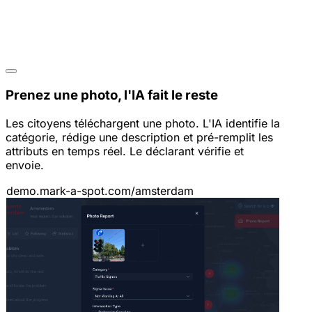
Prenez une photo, l'IA fait le reste
Les citoyens téléchargent une photo. L'IA identifie la
catégorie, rédige une description et pré-remplit les
attributs en temps réel. Le déclarant vérifie et
envoie.
demo.mark-a-spot.com/amsterdam