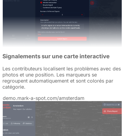
Signalements sur une carte interactive
Les contributeurs localisent les problèmes avec des
photos et une position. Les marqueurs se
regroupent automatiquement et sont colorés par
catégorie.
demo.mark-a-spot.com/amsterdam