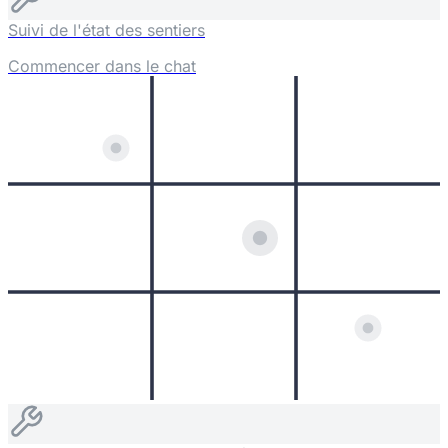
Suivi de l'état des sentiers
Commencer dans le chat