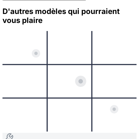
D'autres modèles qui pourraient
vous plaire