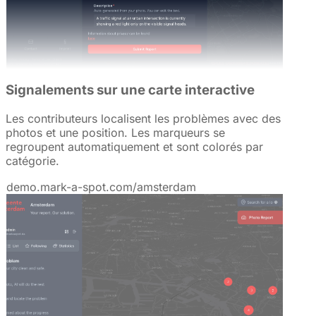
Signalements sur une carte interactive
Les contributeurs localisent les problèmes avec des
photos et une position. Les marqueurs se
regroupent automatiquement et sont colorés par
catégorie.
demo.mark-a-spot.com/amsterdam