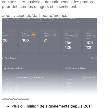
équipes. L'IA analyse automatiquement les photos
pour détecter les dangers et le sentiment.
app.civicspot.io/dashboard/metrics
Plus d'1 million de signalements depuis 2011