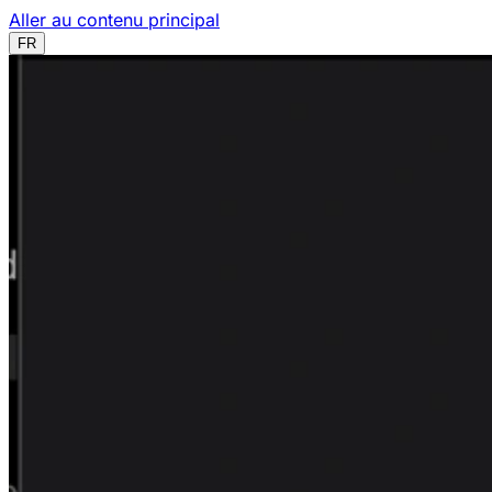
Aller au contenu principal
FR