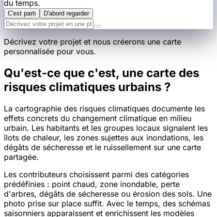
du temps.
C'est parti
D'abord regarder
Décrivez votre projet et nous créerons une carte
personnalisée pour vous.
Qu'est-ce que c'est, une carte des
risques climatiques urbains ?
La cartographie des risques climatiques documente les
effets concrets du changement climatique en milieu
urbain. Les habitants et les groupes locaux signalent les
îlots de chaleur, les zones sujettes aux inondations, les
dégâts de sécheresse et le ruissellement sur une carte
partagée.
Les contributeurs choisissent parmi des catégories
prédéfinies : point chaud, zone inondable, perte
d'arbres, dégâts de sécheresse ou érosion des sols. Une
photo prise sur place suffit. Avec le temps, des schémas
saisonniers apparaissent et enrichissent les modèles