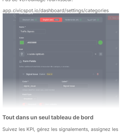
app.civicspot.io/dashboard/settings/categories
Tout dans un seul tableau de bord
Suivez les KPI, gérez les signalements, assignez les