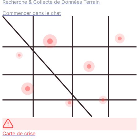
Recherche & Collecte de Données Terrain
Commencer dans le chat
Carte de crise