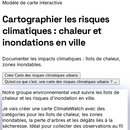
Modèle de carte interactive
Cartographier les risques
climatiques : chaleur et
inondations en ville
Documenter les impacts climatiques : îlots de chaleur,
zones inondables.
Créer Carte des risques climatiques urbains
Qu'est-ce que c'est, une carte des risques climatiques urbains ? →
Notre groupe environnemental veut suivre les îlots de
chaleur et les risques d'inondation en ville.
Je vais créer une carte ClimateWatch avec des
catégories pour les îlots de chaleur, les zones
inondables, la perte d'arbres et les dégâts liés à la
sécheresse. Idéal pour collecter des observations au fil