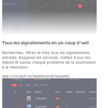
Tous les signalements en un coup d'oeil
Recherchez, filtrez et triez tous les signalements
entrants. Assignez les services, mettez à jour les
statuts et suivez chaque problème de la soumission
à la résolution.
app.civicspot.io/dashboard/requests