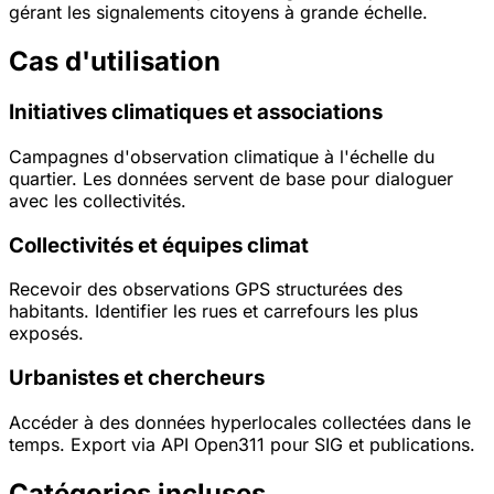
gérant les signalements citoyens à grande échelle.
Cas d'utilisation
Initiatives climatiques et associations
Campagnes d'observation climatique à l'échelle du
quartier. Les données servent de base pour dialoguer
avec les collectivités.
Collectivités et équipes climat
Recevoir des observations GPS structurées des
habitants. Identifier les rues et carrefours les plus
exposés.
Urbanistes et chercheurs
Accéder à des données hyperlocales collectées dans le
temps. Export via API Open311 pour SIG et publications.
Catégories incluses