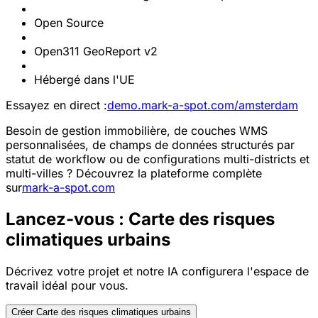
Open Source
Open311 GeoReport v2
Hébergé dans l'UE
Essayez en direct :
demo.mark-a-spot.com/amsterdam
Besoin de gestion immobilière, de couches WMS
personnalisées, de champs de données structurés par
statut de workflow ou de configurations multi-districts et
multi-villes ? Découvrez la plateforme complète
sur
mark-a-spot.com
Lancez-vous : Carte des risques
climatiques urbains
Décrivez votre projet et notre IA configurera l'espace de
travail idéal pour vous.
Créer Carte des risques climatiques urbains