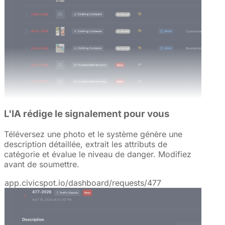
L'IA rédige le signalement pour vous
Téléversez une photo et le système génère une
description détaillée, extrait les attributs de
catégorie et évalue le niveau de danger. Modifiez
avant de soumettre.
app.civicspot.io/dashboard/requests/477