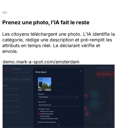
Prenez une photo, l'IA fait le reste
Les citoyens téléchargent une photo. L'IA identifie la
catégorie, rédige une description et pré-remplit les
attributs en temps réel. Le déclarant vérifie et
envoie.
demo.mark-a-spot.com/amsterdam