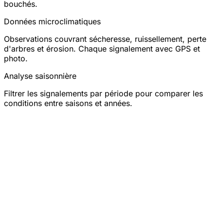
bouchés.
Données microclimatiques
Observations couvrant sécheresse, ruissellement, perte
d'arbres et érosion. Chaque signalement avec GPS et
photo.
Analyse saisonnière
Filtrer les signalements par période pour comparer les
conditions entre saisons et années.