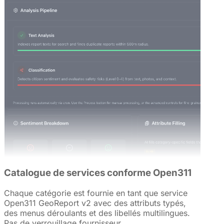
Catalogue de services conforme Open311
Chaque catégorie est fournie en tant que service
Open311 GeoReport v2 avec des attributs typés,
des menus déroulants et des libellés multilingues.
Pas de verrouillage fournisseur.