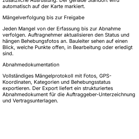
zusätzliche Ausrüstung. Der genaue Standort wird
automatisch auf der Karte markiert.
Mängelverfolgung bis zur Freigabe
Jeden Mangel von der Erfassung bis zur Abnahme
verfolgen. Auftragnehmer aktualisieren den Status und
hängen Behebungsfotos an. Bauleiter sehen auf einen
Blick, welche Punkte offen, in Bearbeitung oder erledigt
sind.
Abnahmedokumentation
Vollständiges Mängelprotokoll mit Fotos, GPS-
Koordinaten, Kategorien und Behebungsstatus
exportieren. Der Export liefert ein strukturiertes
Abnahmedokument für die Auftraggeber-Unterzeichnung
und Vertragsunterlagen.