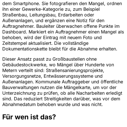
dem Smartphone. Sie fotografieren den Mangel, ordnen
ihn einer Gewerke-Kategorie zu, zum Beispiel
Straßenbau, Leitungsbau, Erdarbeiten oder
Außenanlagen, und ergänzen eine Notiz für den
Auftragnehmer. Bauleiter überwachen offene Punkte im
Dashboard. Markiert ein Auftragnehmer einen Mangel als
behoben, wird der Eintrag mit neuem Foto und
Zeitstempel aktualisiert. Die vollständige
Dokumentationskette bleibt für die Abnahme erhalten.
Dieser Ansatz passt zu Großbaustellen ohne
Gebäudestockwerke, wo Mängel über Hunderte von
Metern verteilt sind: Straßensanierungsprojekte,
Versorgungsnetze, Entwässerungssysteme und
Außenanlagen. Kommunale Auftraggeber und öffentliche
Bauverwaltungen nutzen die Mängelkarte, um vor der
Unterzeichnung zu prüfen, ob alle Nacharbeiten erledigt
sind. Das reduziert Streitigkeiten darüber, was vor dem
Abnahmedatum behoben wurde und was nicht.
Für wen ist das?