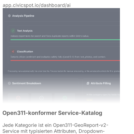
app.civicspot.io/dashboard/ai
Open311-konformer Service-Katalog
Jede Kategorie ist ein Open311-GeoReport-v2-
Service mit typisierten Attributen, Dropdown-