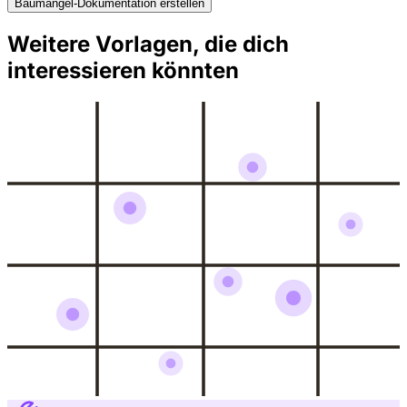
Baumängel-Dokumentation erstellen
Weitere Vorlagen, die dich
interessieren könnten