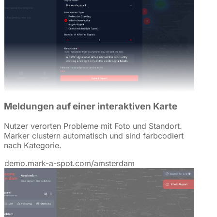
Meldungen auf einer interaktiven Karte
Nutzer verorten Probleme mit Foto und Standort.
Marker clustern automatisch und sind farbcodiert
nach Kategorie.
demo.mark-a-spot.com/amsterdam