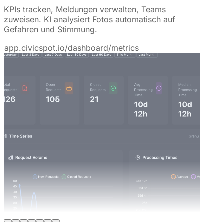
KPIs tracken, Meldungen verwalten, Teams
zuweisen. KI analysiert Fotos automatisch auf
Gefahren und Stimmung.
app.civicspot.io/dashboard/metrics