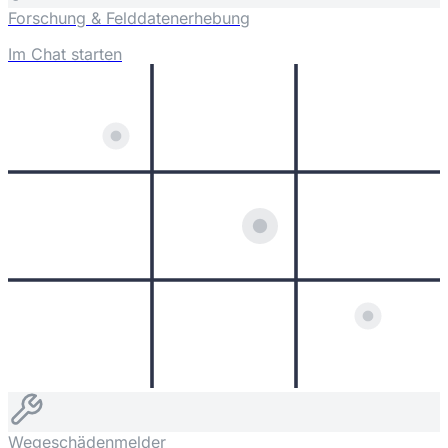
Forschung & Felddatenerhebung
Im Chat starten
Wegeschädenmelder