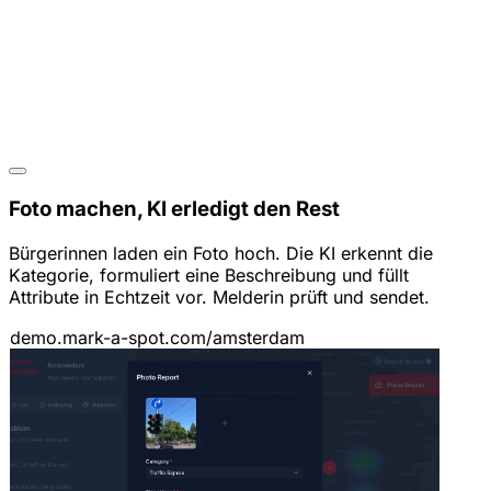
Foto machen, KI erledigt den Rest
Bürgerinnen laden ein Foto hoch. Die KI erkennt die
Kategorie, formuliert eine Beschreibung und füllt
Attribute in Echtzeit vor. Melderin prüft und sendet.
demo.mark-a-spot.com/amsterdam