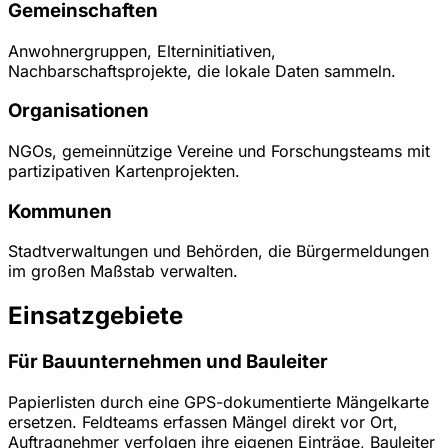
Gemeinschaften
Anwohnergruppen, Elterninitiativen,
Nachbarschaftsprojekte, die lokale Daten sammeln.
Organisationen
NGOs, gemeinnützige Vereine und Forschungsteams mit
partizipativen Kartenprojekten.
Kommunen
Stadtverwaltungen und Behörden, die Bürgermeldungen
im großen Maßstab verwalten.
Einsatzgebiete
Für Bauunternehmen und Bauleiter
Papierlisten durch eine GPS-dokumentierte Mängelkarte
ersetzen. Feldteams erfassen Mängel direkt vor Ort,
Auftragnehmer verfolgen ihre eigenen Einträge, Bauleiter