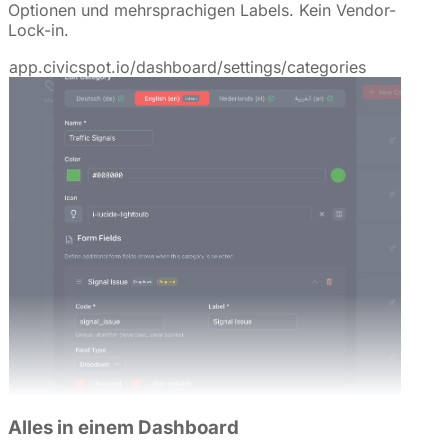
Optionen und mehrsprachigen Labels. Kein Vendor-
Lock-in.
app.civicspot.io/dashboard/settings/categories
Alles in einem Dashboard