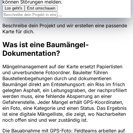
können Störungen melden.
Los geht's
Erst umschauen
Beschreibe dein Projekt und wir erstellen eine passende
Karte für dich.
Was ist eine Baumängel-
Dokumentation?
Mängelmanagement auf der Karte ersetzt Papierlisten
und unverbundene Fotoordner. Bauleiter führen
Baustellenbegehungen durch und dokumentieren
Baumängel direkt am Entstehungsort: ein Riss im frisch
gelegten Asphalt, ein Leitungsgraben, der nachprofiliert
werden muss, eine fehlende Absperrung an einer
Gefahrenstelle. Jeder Mangel erhält GPS-Koordinaten,
ein Foto, eine Kategorie und einen Status. Das Ergebnis
ist eine digitale Mängelliste, die zeigt, wo Nacharbeiten
noch offen sind und wer zuständig ist.
Die Bauabnahme mit GPS-Foto: Feldteams arbeiten auf