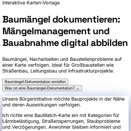
Interaktive Karten-Vorlage
Baumängel dokumentieren:
Mängelmanagement und
Bauabnahme digital abbilden
Baumängel, Nacharbeiten und Baustellenprobleme auf
einer Karte verfolgen. Ideal für Großbaustellen wie
Straßenbau, Leitungsbau und Infrastrukturprojekte.
Baumängel-Dokumentation erstellen
Was ist eine Baumängel-Dokumentation? →
Unsere Bürgerinitiative möchte Bauprojekte in der Nähe
und deren Auswirkungen verfolgen.
Ich richte eine BauWatch-Karte ein mit Kategorien für
Lärmbelästigung, Straßensperrungen, Staubprobleme
und Verzögerungen. Anwohner bleiben informiert und