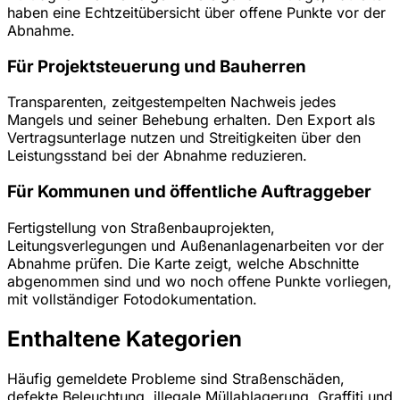
haben eine Echtzeitübersicht über offene Punkte vor der
Abnahme.
Für Projektsteuerung und Bauherren
Transparenten, zeitgestempelten Nachweis jedes
Mangels und seiner Behebung erhalten. Den Export als
Vertragsunterlage nutzen und Streitigkeiten über den
Leistungsstand bei der Abnahme reduzieren.
Für Kommunen und öffentliche Auftraggeber
Fertigstellung von Straßenbauprojekten,
Leitungsverlegungen und Außenanlagenarbeiten vor der
Abnahme prüfen. Die Karte zeigt, welche Abschnitte
abgenommen sind und wo noch offene Punkte vorliegen,
mit vollständiger Fotodokumentation.
Enthaltene Kategorien
Häufig gemeldete Probleme sind Straßenschäden,
defekte Beleuchtung, illegale Müllablagerung, Graffiti und