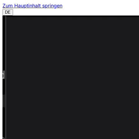
Zum Hauptinhalt springen
DE