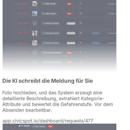
Die KI schreibt die Meldung für Sie
Foto hochladen, und das System erzeugt eine
detaillierte Beschreibung, extrahiert Kategorie-
Attribute und bewertet die Gefahrenstufe. Vor dem
Absenden bearbeitbar.
app.civicspot.io/dashboard/requests/477