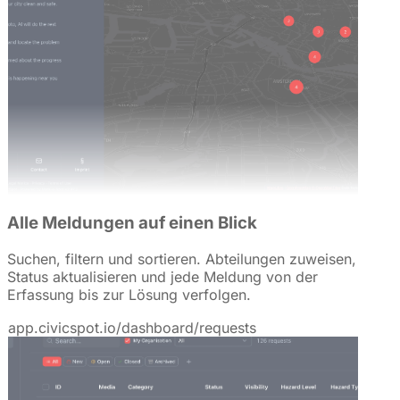
Alle Meldungen auf einen Blick
Suchen, filtern und sortieren. Abteilungen zuweisen,
Status aktualisieren und jede Meldung von der
Erfassung bis zur Lösung verfolgen.
app.civicspot.io/dashboard/requests