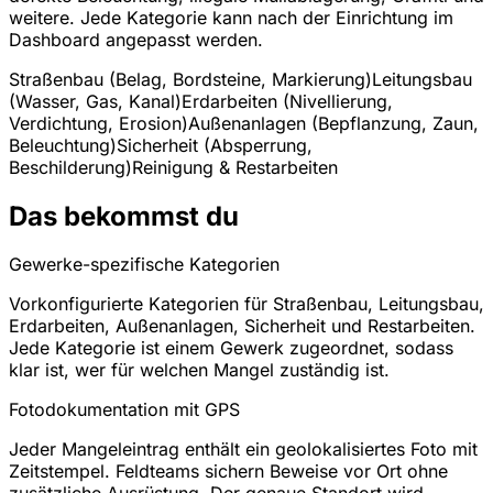
weitere. Jede Kategorie kann nach der Einrichtung im
Dashboard angepasst werden.
Straßenbau (Belag, Bordsteine, Markierung)
Leitungsbau
(Wasser, Gas, Kanal)
Erdarbeiten (Nivellierung,
Verdichtung, Erosion)
Außenanlagen (Bepflanzung, Zaun,
Beleuchtung)
Sicherheit (Absperrung,
Beschilderung)
Reinigung & Restarbeiten
Das bekommst du
Gewerke-spezifische Kategorien
Vorkonfigurierte Kategorien für Straßenbau, Leitungsbau,
Erdarbeiten, Außenanlagen, Sicherheit und Restarbeiten.
Jede Kategorie ist einem Gewerk zugeordnet, sodass
klar ist, wer für welchen Mangel zuständig ist.
Fotodokumentation mit GPS
Jeder Mangeleintrag enthält ein geolokalisiertes Foto mit
Zeitstempel. Feldteams sichern Beweise vor Ort ohne