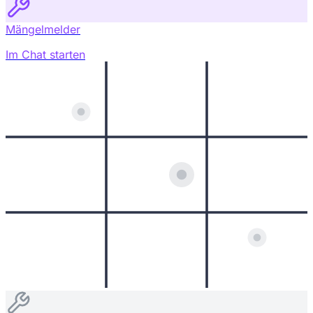
Mängelmelder
Im Chat starten