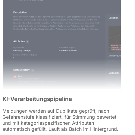
KI-Verarbeitungspipeline
Meldungen werden auf Duplikate geprüft, nach
Gefahrenstufe klassifiziert, für Stimmung bewertet
und mit kategoriespezifischen Attributen
automatisch gefüllt. Läuft als Batch im Hintergrund.