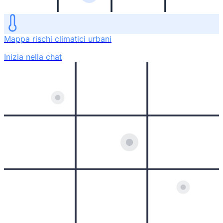
Mappa rischi climatici urbani
Inizia nella chat