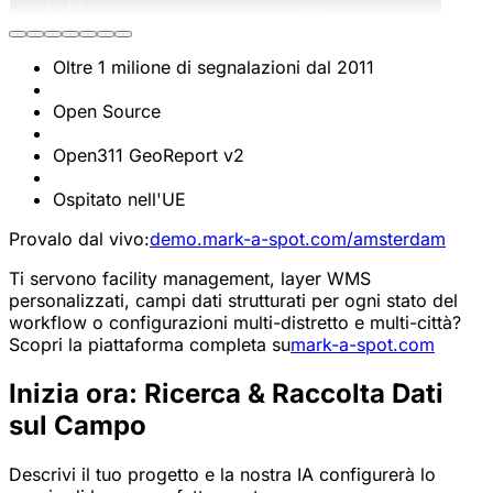
Oltre 1 milione di segnalazioni dal 2011
Open Source
Open311 GeoReport v2
Ospitato nell'UE
Provalo dal vivo:
demo.mark-a-spot.com/amsterdam
Ti servono facility management, layer WMS
personalizzati, campi dati strutturati per ogni stato del
workflow o configurazioni multi-distretto e multi-città?
Scopri la piattaforma completa su
mark-a-spot.com
Inizia ora: Ricerca & Raccolta Dati
sul Campo
Descrivi il tuo progetto e la nostra IA configurerà lo