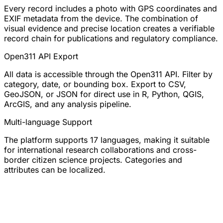
Every record includes a photo with GPS coordinates and
EXIF metadata from the device. The combination of
visual evidence and precise location creates a verifiable
record chain for publications and regulatory compliance.
Open311 API Export
All data is accessible through the Open311 API. Filter by
category, date, or bounding box. Export to CSV,
GeoJSON, or JSON for direct use in R, Python, QGIS,
ArcGIS, and any analysis pipeline.
Multi-language Support
The platform supports 17 languages, making it suitable
for international research collaborations and cross-
border citizen science projects. Categories and
attributes can be localized.