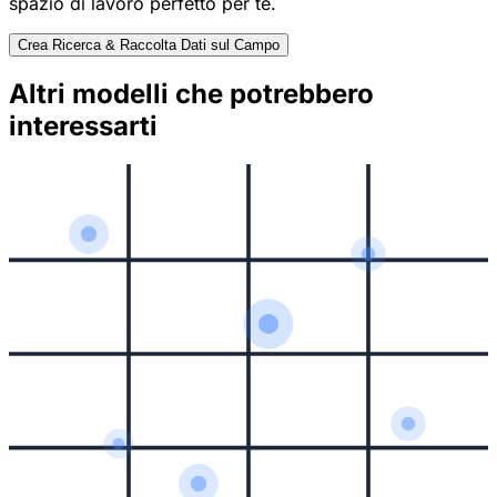
spazio di lavoro perfetto per te.
Crea Ricerca & Raccolta Dati sul Campo
Altri modelli che potrebbero
interessarti