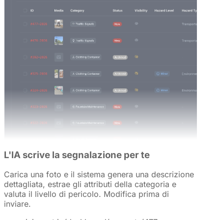
L'IA scrive la segnalazione per te
Carica una foto e il sistema genera una descrizione
dettagliata, estrae gli attributi della categoria e
valuta il livello di pericolo. Modifica prima di
inviare.