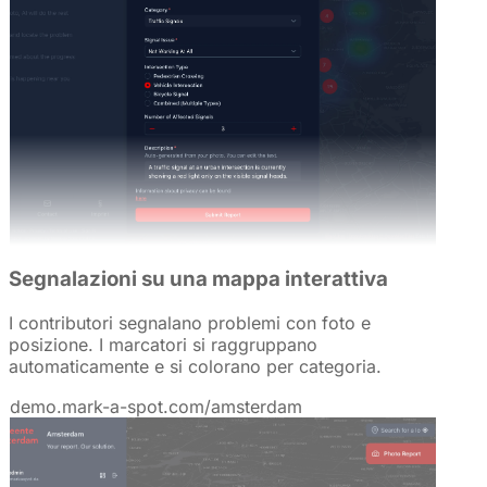
Segnalazioni su una mappa interattiva
I contributori segnalano problemi con foto e
posizione. I marcatori si raggruppano
automaticamente e si colorano per categoria.
demo.mark-a-spot.com/amsterdam