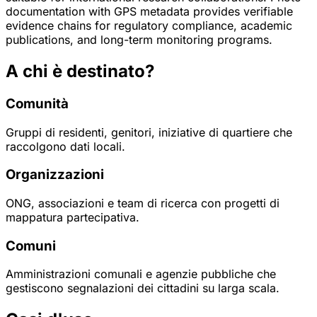
documentation with GPS metadata provides verifiable
evidence chains for regulatory compliance, academic
publications, and long-term monitoring programs.
A chi è destinato?
Comunità
Gruppi di residenti, genitori, iniziative di quartiere che
raccolgono dati locali.
Organizzazioni
ONG, associazioni e team di ricerca con progetti di
mappatura partecipativa.
Comuni
Amministrazioni comunali e agenzie pubbliche che
gestiscono segnalazioni dei cittadini su larga scala.