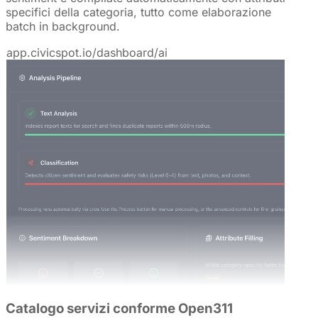
specifici della categoria, tutto come elaborazione
batch in background.
app.civicspot.io/dashboard/ai
Catalogo servizi conforme Open311