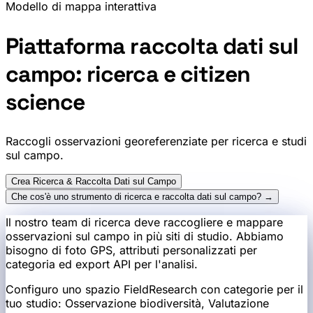
Modello di mappa interattiva
Piattaforma raccolta dati sul
campo: ricerca e citizen
science
Raccogli osservazioni georeferenziate per ricerca e studi
sul campo.
Crea Ricerca & Raccolta Dati sul Campo
Che cos'è uno strumento di ricerca e raccolta dati sul campo? →
Il nostro team di ricerca deve raccogliere e mappare
osservazioni sul campo in più siti di studio. Abbiamo
bisogno di foto GPS, attributi personalizzati per
categoria ed export API per l'analisi.
Configuro uno spazio FieldResearch con categorie per il
tuo studio: Osservazione biodiversità, Valutazione