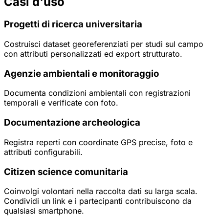
Casi d'uso
Progetti di ricerca universitaria
Costruisci dataset georeferenziati per studi sul campo
con attributi personalizzati ed export strutturato.
Agenzie ambientali e monitoraggio
Documenta condizioni ambientali con registrazioni
temporali e verificate con foto.
Documentazione archeologica
Registra reperti con coordinate GPS precise, foto e
attributi configurabili.
Citizen science comunitaria
Coinvolgi volontari nella raccolta dati su larga scala.
Condividi un link e i partecipanti contribuiscono da
qualsiasi smartphone.