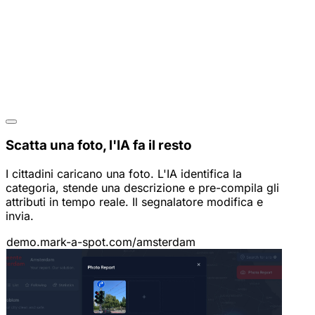
Scatta una foto, l'IA fa il resto
I cittadini caricano una foto. L'IA identifica la
categoria, stende una descrizione e pre-compila gli
attributi in tempo reale. Il segnalatore modifica e
invia.
demo.mark-a-spot.com/amsterdam