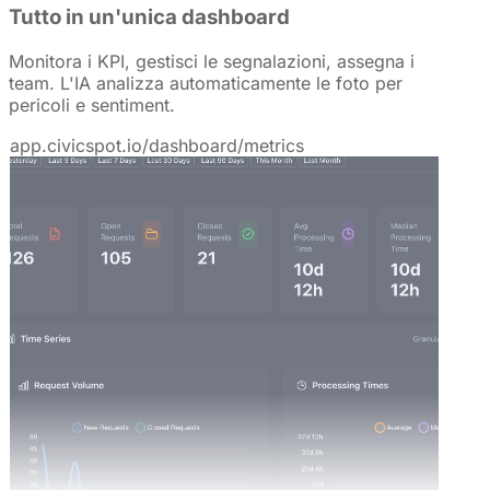
Tutto in un'unica dashboard
Monitora i KPI, gestisci le segnalazioni, assegna i
team. L'IA analizza automaticamente le foto per
pericoli e sentiment.
app.civicspot.io/dashboard/metrics