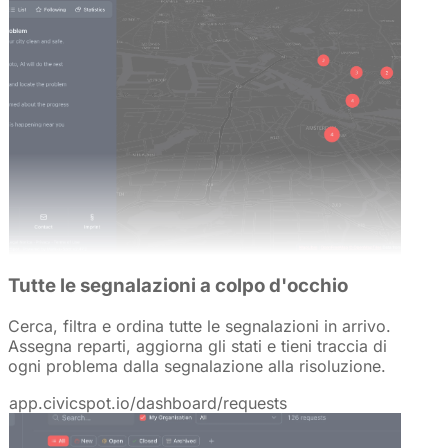
Tutte le segnalazioni a colpo d'occhio
Cerca, filtra e ordina tutte le segnalazioni in arrivo.
Assegna reparti, aggiorna gli stati e tieni traccia di
ogni problema dalla segnalazione alla risoluzione.
app.civicspot.io/dashboard/requests