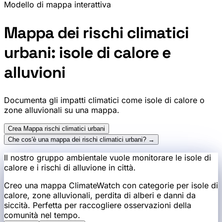
Modello di mappa interattiva
Mappa dei rischi climatici
urbani: isole di calore e
alluvioni
Documenta gli impatti climatici come isole di calore o
zone alluvionali su una mappa.
Crea Mappa rischi climatici urbani
Che cos'è una mappa dei rischi climatici urbani? →
Il nostro gruppo ambientale vuole monitorare le isole di
calore e i rischi di alluvione in città.
Creo una mappa ClimateWatch con categorie per isole di
calore, zone alluvionali, perdita di alberi e danni da
siccità. Perfetta per raccogliere osservazioni della
comunità nel tempo.