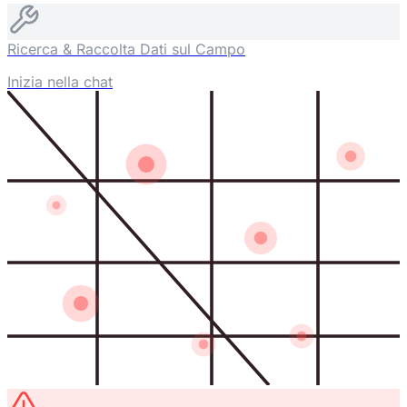
Ricerca & Raccolta Dati sul Campo
Inizia nella chat