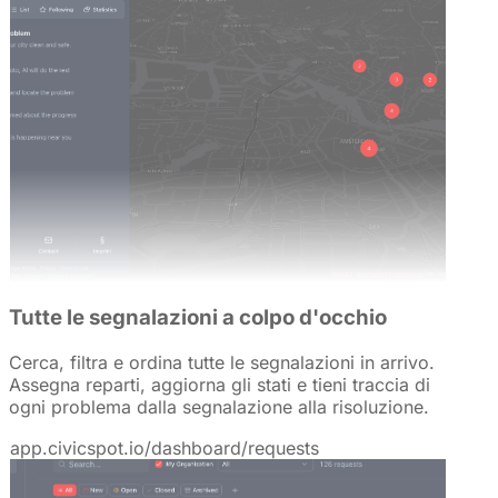
Tutte le segnalazioni a colpo d'occhio
Cerca, filtra e ordina tutte le segnalazioni in arrivo.
Assegna reparti, aggiorna gli stati e tieni traccia di
ogni problema dalla segnalazione alla risoluzione.
app.civicspot.io/dashboard/requests