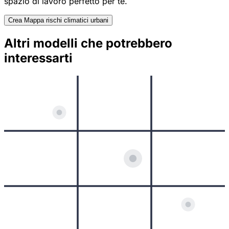
spazio di lavoro perfetto per te.
Crea Mappa rischi climatici urbani
Altri modelli che potrebbero
interessarti