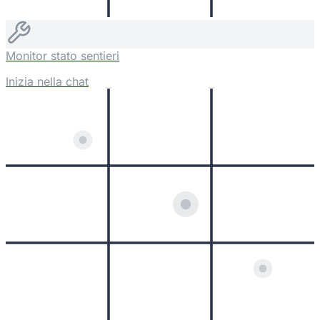
Monitor stato sentieri
Inizia nella chat