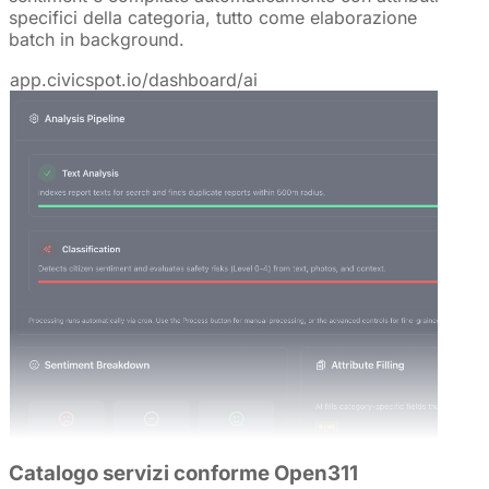
specifici della categoria, tutto come elaborazione
batch in background.
app.civicspot.io/dashboard/ai
Catalogo servizi conforme Open311