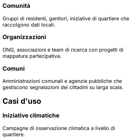
Comunità
Gruppi di residenti, genitori, iniziative di quartiere che
raccolgono dati locali.
Organizzazioni
ONG, associazioni e team di ricerca con progetti di
mappatura partecipativa.
Comuni
Amministrazioni comunali e agenzie pubbliche che
gestiscono segnalazioni dei cittadini su larga scala.
Casi d'uso
Iniziative climatiche
Campagne di osservazione climatica a livello di
quartiere.