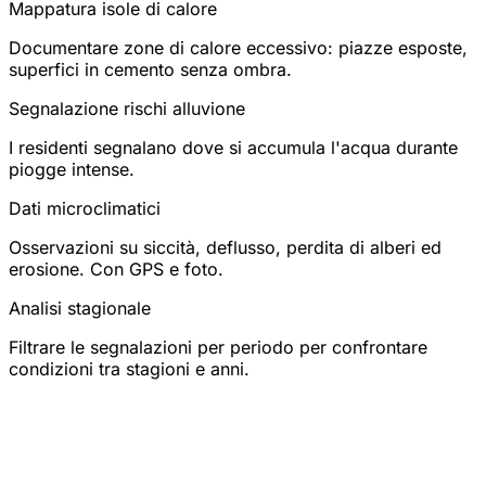
Mappatura isole di calore
Documentare zone di calore eccessivo: piazze esposte,
superfici in cemento senza ombra.
Segnalazione rischi alluvione
I residenti segnalano dove si accumula l'acqua durante
piogge intense.
Dati microclimatici
Osservazioni su siccità, deflusso, perdita di alberi ed
erosione. Con GPS e foto.
Analisi stagionale
Filtrare le segnalazioni per periodo per confrontare
condizioni tra stagioni e anni.