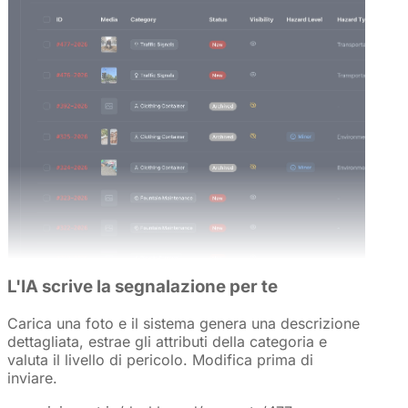
L'IA scrive la segnalazione per te
Carica una foto e il sistema genera una descrizione
dettagliata, estrae gli attributi della categoria e
valuta il livello di pericolo. Modifica prima di
inviare.