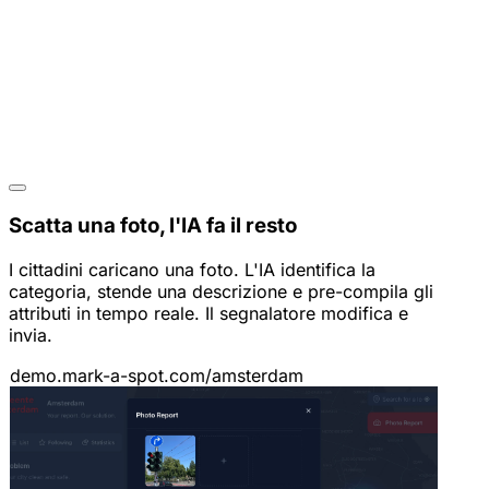
Scatta una foto, l'IA fa il resto
I cittadini caricano una foto. L'IA identifica la
categoria, stende una descrizione e pre-compila gli
attributi in tempo reale. Il segnalatore modifica e
invia.
demo.mark-a-spot.com/amsterdam