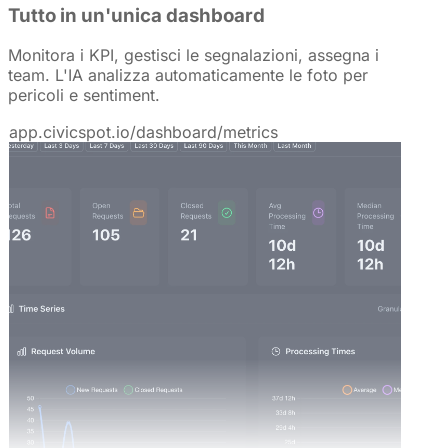
Tutto in un'unica dashboard
Monitora i KPI, gestisci le segnalazioni, assegna i
team. L'IA analizza automaticamente le foto per
pericoli e sentiment.
app.civicspot.io/dashboard/metrics