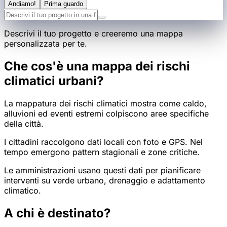
Andiamo!
Prima guardo
Descrivi il tuo progetto e creeremo una mappa
personalizzata per te.
Che cos'è una mappa dei rischi
climatici urbani?
La mappatura dei rischi climatici mostra come caldo,
alluvioni ed eventi estremi colpiscono aree specifiche
della città.
I cittadini raccolgono dati locali con foto e GPS. Nel
tempo emergono pattern stagionali e zone critiche.
Le amministrazioni usano questi dati per pianificare
interventi su verde urbano, drenaggio e adattamento
climatico.
A chi è destinato?