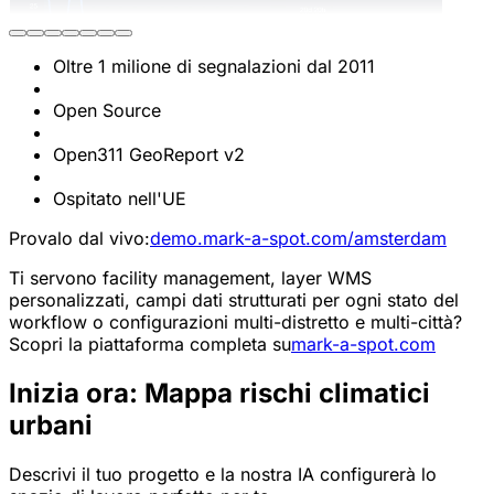
Oltre 1 milione di segnalazioni dal 2011
Open Source
Open311 GeoReport v2
Ospitato nell'UE
Provalo dal vivo:
demo.mark-a-spot.com/amsterdam
Ti servono facility management, layer WMS
personalizzati, campi dati strutturati per ogni stato del
workflow o configurazioni multi-distretto e multi-città?
Scopri la piattaforma completa su
mark-a-spot.com
Inizia ora: Mappa rischi climatici
urbani
Descrivi il tuo progetto e la nostra IA configurerà lo