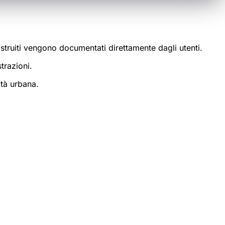
struiti vengono documentati direttamente dagli utenti.
trazioni.
ità urbana.