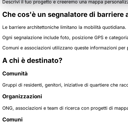
Descrivi il tuo progetto e creeremo una mappa personalizz
Che cos'è un segnalatore di barriere 
Le barriere architettoniche limitano la mobilità quotidian
Ogni segnalazione include foto, posizione GPS e categoria. I
Comuni e associazioni utilizzano queste informazioni per pi
A chi è destinato?
Comunità
Gruppi di residenti, genitori, iniziative di quartiere che rac
Organizzazioni
ONG, associazioni e team di ricerca con progetti di mappa
Comuni