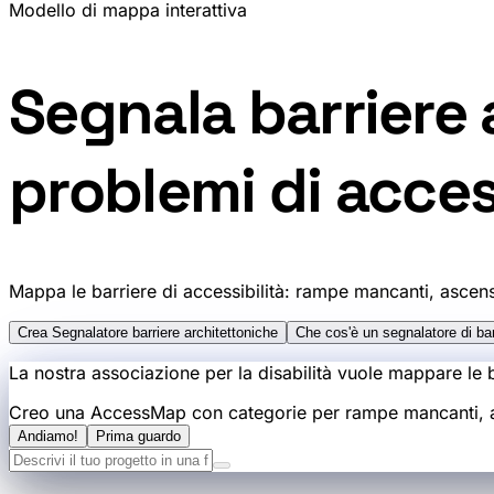
Modello di mappa interattiva
Segnala barriere 
problemi di acces
Mappa le barriere di accessibilità: rampe mancanti, ascens
Crea Segnalatore barriere architettoniche
Che cos'è un segnalatore di ba
La nostra associazione per la disabilità vuole mappare le ba
Creo una AccessMap con categorie per rampe mancanti, asce
Andiamo!
Prima guardo