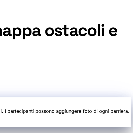
mappa ostacoli e
. I partecipanti possono aggiungere foto di ogni barriera.